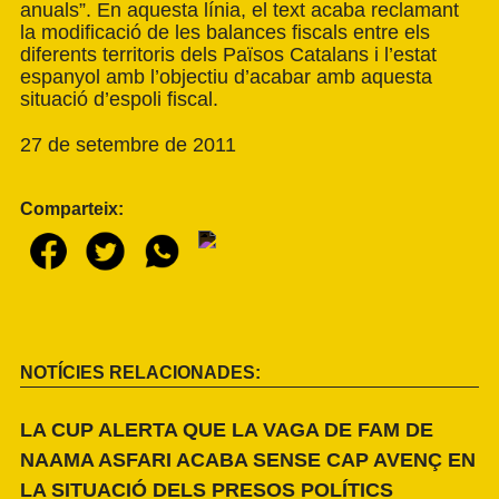
anuals”. En aquesta línia, el text acaba reclamant
la modificació de les balances fiscals entre els
diferents territoris dels Països Catalans i l’estat
espanyol amb l’objectiu d’acabar amb aquesta
situació d’espoli fiscal.
27 de setembre de 2011
Comparteix:
NOTÍCIES RELACIONADES:
LA CUP ALERTA QUE LA VAGA DE FAM DE
NAAMA ASFARI ACABA SENSE CAP AVENÇ EN
LA SITUACIÓ DELS PRESOS POLÍTICS