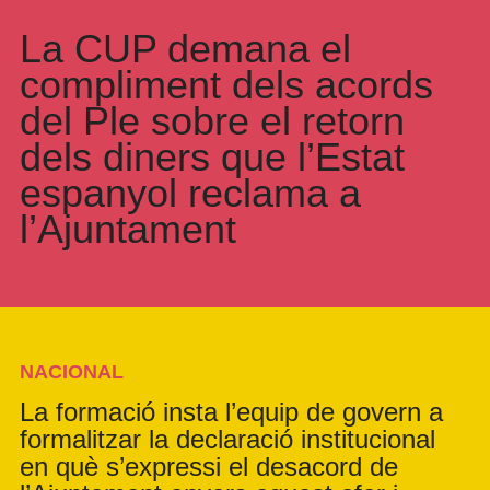
La CUP demana el
compliment dels acords
del Ple sobre el retorn
dels diners que l’Estat
espanyol reclama a
l’Ajuntament
NACIONAL
La formació insta l’equip de govern a
formalitzar la declaració institucional
en què s’expressi el desacord de