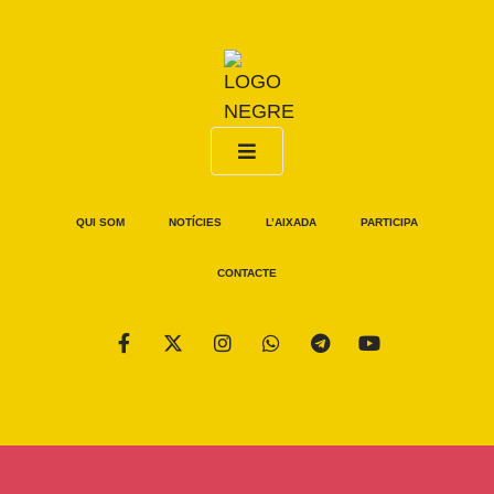
QUI SOM
NOTÍCIES
L’AIXADA
PARTICIPA
CONTACTE