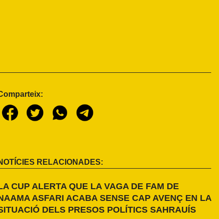
Comparteix:
NOTÍCIES RELACIONADES:
LA CUP ALERTA QUE LA VAGA DE FAM DE
NAAMA ASFARI ACABA SENSE CAP AVENÇ EN LA
SITUACIÓ DELS PRESOS POLÍTICS SAHRAUÍS