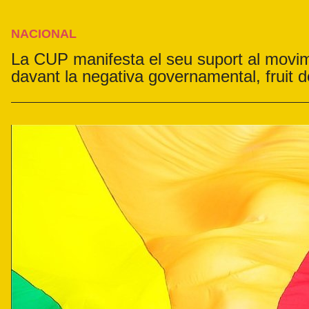
NACIONAL
La CUP manifesta el seu suport al movi
davant la negativa governamental, fruit 