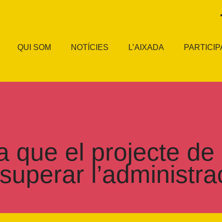
QUI SOM
NOTÍCIES
L’AIXADA
PARTICIP
que el projecte de 
superar l’administr