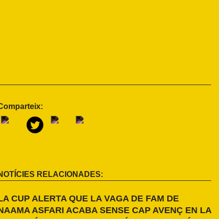
Comparteix:
NOTÍCIES RELACIONADES:
LA CUP ALERTA QUE LA VAGA DE FAM DE
NAAMA ASFARI ACABA SENSE CAP AVENÇ EN LA