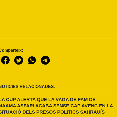
Comparteix:
NOTÍCIES RELACIONADES:
LA CUP ALERTA QUE LA VAGA DE FAM DE
NAAMA ASFARI ACABA SENSE CAP AVENÇ EN LA
SITUACIÓ DELS PRESOS POLÍTICS SAHRAUÍS