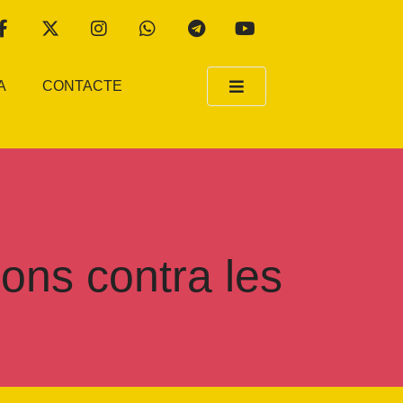
A
CONTACTE
ons contra les