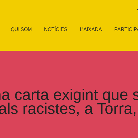
QUI SOM
NOTÍCIES
L’AIXADA
PARTICIP
 carta exigint que s
als racistes, a Torra,