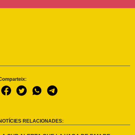
Comparteix:
NOTÍCIES RELACIONADES: