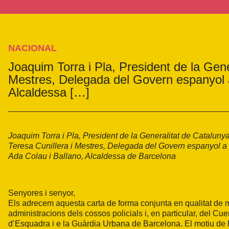
NACIONAL
Joaquim Torra i Pla, President de la Gene
Mestres, Delegada del Govern espanyol 
Alcaldessa […]
Joaquim Torra i Pla, President de la Generalitat de Cataluny
Teresa Cunillera i Mestres, Delegada del Govern espanyol a
Ada Colau i Ballano, Alcaldessa de Barcelona
Senyores i senyor,
Els adrecem aquesta carta de forma conjunta en qualitat de 
administracions dels cossos policials i, en particular, del 
d’Esquadra i e la Guàrdia Urbana de Barcelona. El motiu de l