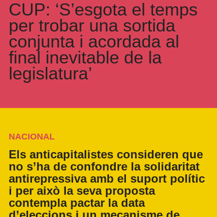
CUP: ‘S’esgota el temps
per trobar una sortida
conjunta i acordada al
final inevitable de la
legislatura’
NACIONAL
Els anticapitalistes consideren que
no s’ha de confondre la solidaritat
antirepressiva amb el suport polític
i per això la seva proposta
contempla pactar la data
d’eleccions i un mecanisme de