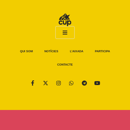
QUI SOM
NOTÍCIES
L’AIXADA
PARTICIPA
CONTACTE