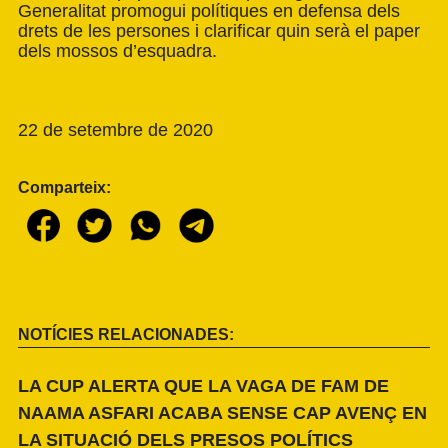
Generalitat promogui polítiques en defensa dels
drets de les persones i clarificar quin serà el paper
dels mossos d’esquadra.
22 de setembre de 2020
Comparteix:
NOTÍCIES RELACIONADES:
LA CUP ALERTA QUE LA VAGA DE FAM DE
NAAMA ASFARI ACABA SENSE CAP AVENÇ EN
LA SITUACIÓ DELS PRESOS POLÍTICS