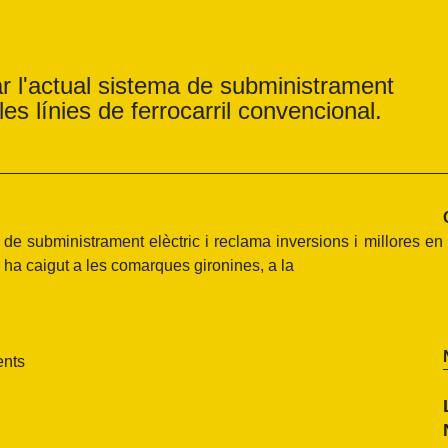
r l'actual sistema de subministrament
 les línies de ferrocarril convencional.
 de subministrament elèctric i reclama inversions i millores en
e ha caigut a les comarques gironines, a la
ents