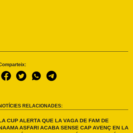
Comparteix:
NOTÍCIES RELACIONADES:
LA CUP ALERTA QUE LA VAGA DE FAM DE
NAAMA ASFARI ACABA SENSE CAP AVENÇ EN LA