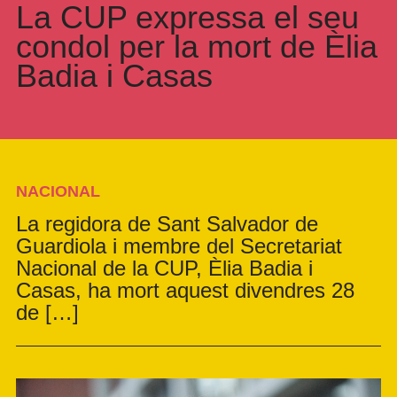
La CUP expressa el seu
condol per la mort de Èlia
Badia i Casas
NACIONAL
La regidora de Sant Salvador de
Guardiola i membre del Secretariat
Nacional de la CUP, Èlia Badia i
Casas, ha mort aquest divendres 28
de […]