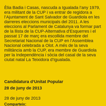
Èlia Badia i Casas, nascuda a Igualada l’any 1979,
era militant de la CUP i va entrar de regidora a
l’Ajuntament de Sant Salvador de Guardiola en les
darreres eleccions municipals del 2011. A les
eleccions al Parlament de Catalunya va formar part
de la llista de la CUP-Alternativa d’Esquerres i el
passat 17 de març era escollida membre del
Secretariat Nacional de la CUP en l’Assemblea
Nacional celebrada a Olot. A més de la seva
militància amb la CUP, era membre de Guardiola
per la Independència i sòcia del casal de la seva
ciutat natal La Teixidora d’Igualada.
Candidatura d’Unitat Popular
28 de juny de 2013
28 de juny de 2013
Comparteix: