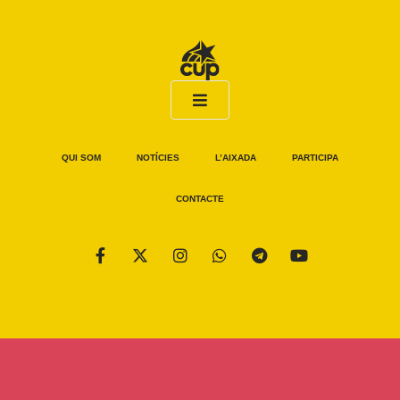
QUI SOM
NOTÍCIES
L’AIXADA
PARTICIPA
CONTACTE