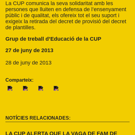
La CUP comunica la seva solidaritat amb les
persones que lluiten en defensa de l’ensenyament
públic i de qualitat, els ofereix tot el seu suport i
exigeix la retirada del decret de provisió del decret
de plantilles.
Grup de treball d’Educació de la CUP
27 de juny de 2013
28 de juny de 2013
Comparteix:
NOTÍCIES RELACIONADES:
LA CUP ALERTA QUE LA VAGA DE FAM DE