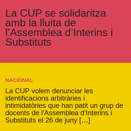
La CUP se solidaritza
amb la lluita de
l’Assemblea d’Interins i
Substituts
NACIONAL
La CUP volem denunciar les
identificacions arbitràries i
intimidatòries que han patit un grup de
docents de l’Assemblea d’Interins i
Substituts el 26 de juny […]