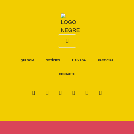
QUI SOM
NOTÍCIES
L’AIXADA
PARTICIPA
CONTACTE