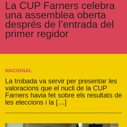
La CUP Farners celebra
una assemblea oberta
després de l’entrada del
primer regidor
NACIONAL
La trobada va servir per presentar les
valoracions que el nucli de la CUP
Farners havia fet sobre els resultats de
les eleccions i la […]