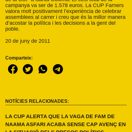
campanya va ser de 1.578 euros. La CUP Farners
valora molt positivament l’experiència de celebrar
assemblees al carrer i creu que és la millor manera
d’acostar la política i les decisions a la gent del
poble.
20 de juny de 2011
Comparteix:
NOTÍCIES RELACIONADES:
LA CUP ALERTA QUE LA VAGA DE FAM DE
NAAMA ASFARI ACABA SENSE CAP AVENÇ EN