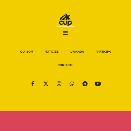
QUI SOM
NOTÍCIES
L’AIXADA
PARTICIPA
CONTACTE