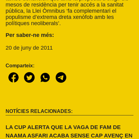
mesos de residència per tenir accés a la sanitat
pública, la Llei Òmnibus ‘fa complementari el
populisme d’extrema dreta xenòfob amb les
polítiques neoliberals’.
Per saber-ne més:
20 de juny de 2011
Comparteix:
NOTÍCIES RELACIONADES:
LA CUP ALERTA QUE LA VAGA DE FAM DE
NAAMA ASFARI ACABA SENSE CAP AVENÇ EN