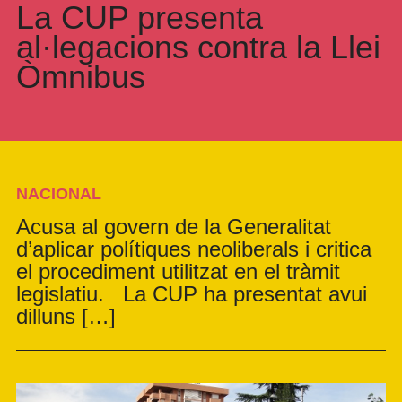
La CUP presenta
al·legacions contra la Llei
Òmnibus
NACIONAL
Acusa al govern de la Generalitat
d’aplicar polítiques neoliberals i critica
el procediment utilitzat en el tràmit
legislatiu. La CUP ha presentat avui
dilluns […]