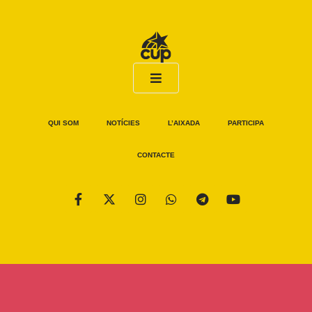
QUI SOM
NOTÍCIES
L’AIXADA
PARTICIPA
CONTACTE