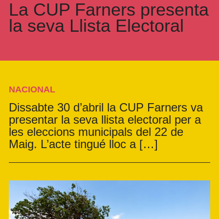
La CUP Farners presenta
la seva Llista Electoral
NACIONAL
Dissabte 30 d’abril la CUP Farners va
presentar la seva llista electoral per a
les eleccions municipals del 22 de
Maig. L’acte tingué lloc a […]