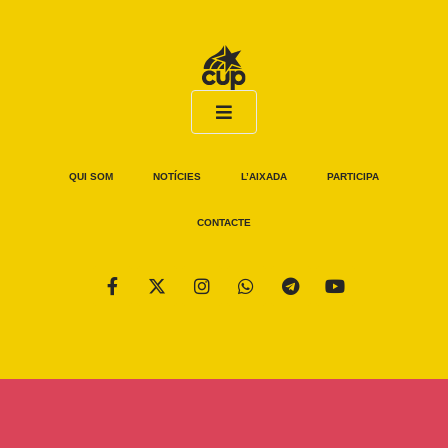
QUI SOM
NOTÍCIES
L’AIXADA
PARTICIPA
CONTACTE