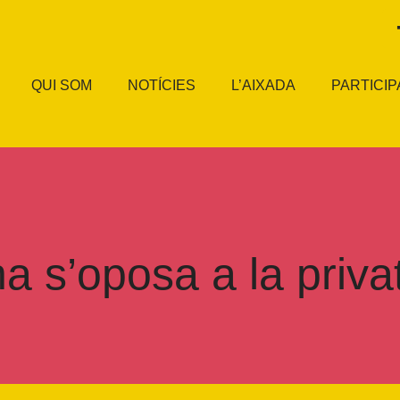
QUI SOM
NOTÍCIES
L’AIXADA
PARTICIP
 s’oposa a la privat