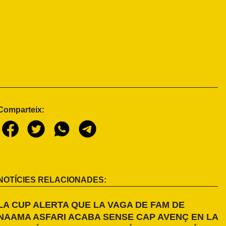
Comparteix:
NOTÍCIES RELACIONADES:
LA CUP ALERTA QUE LA VAGA DE FAM DE
NAAMA ASFARI ACABA SENSE CAP AVENÇ EN LA