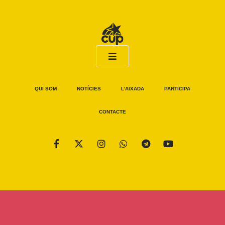
QUI SOM
NOTÍCIES
L’AIXADA
PARTICIPA
CONTACTE