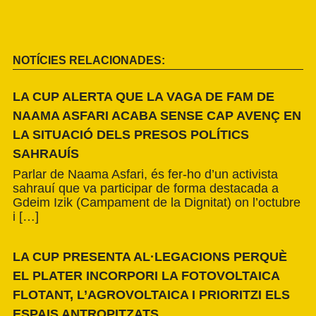
NOTÍCIES RELACIONADES:
LA CUP ALERTA QUE LA VAGA DE FAM DE
NAAMA ASFARI ACABA SENSE CAP AVENÇ EN
LA SITUACIÓ DELS PRESOS POLÍTICS
SAHRAUÍS
Parlar de Naama Asfari, és fer-ho d’un activista
sahrauí que va participar de forma destacada a
Gdeim Izik (Campament de la Dignitat) on l’octubre
i […]
LA CUP PRESENTA AL·LEGACIONS PERQUÈ
EL PLATER INCORPORI LA FOTOVOLTAICA
FLOTANT, L’AGROVOLTAICA I PRIORITZI ELS
ESPAIS ANTROPITZATS