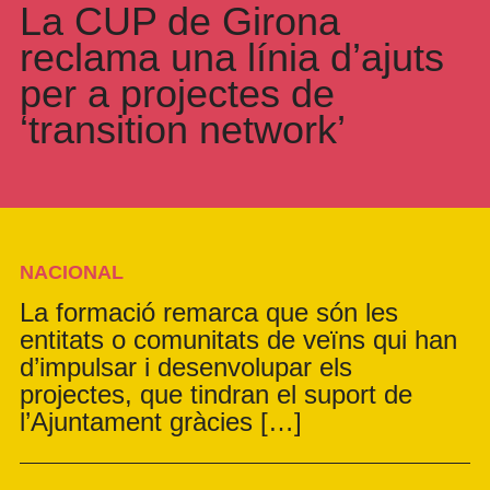
La CUP de Girona
reclama una línia d’ajuts
per a projectes de
‘transition network’
NACIONAL
La formació remarca que són les
entitats o comunitats de veïns qui han
d’impulsar i desenvolupar els
projectes, que tindran el suport de
l’Ajuntament gràcies […]