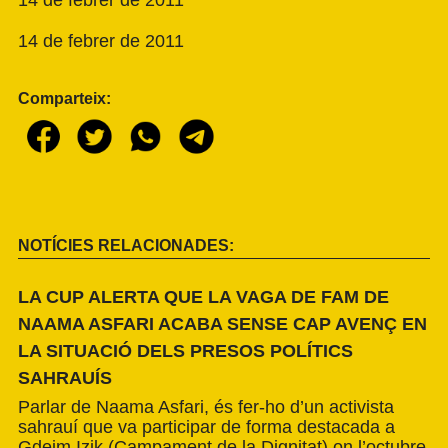
14 de febrer de 2011
Comparteix:
NOTÍCIES RELACIONADES:
LA CUP ALERTA QUE LA VAGA DE FAM DE
NAAMA ASFARI ACABA SENSE CAP AVENÇ EN
LA SITUACIÓ DELS PRESOS POLÍTICS
SAHRAUÍS
Parlar de Naama Asfari, és fer-ho d’un activista
sahrauí que va participar de forma destacada a
Gdeim Izik (Campament de la Dignitat) on l’octubre