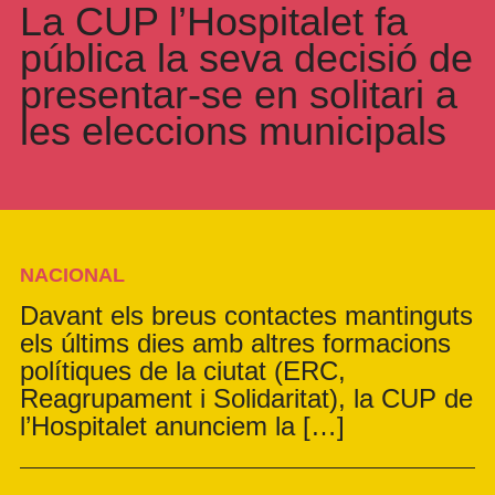
La CUP l’Hospitalet fa
pública la seva decisió de
presentar-se en solitari a
les eleccions municipals
NACIONAL
Davant els breus contactes mantinguts
els últims dies amb altres formacions
polítiques de la ciutat (ERC,
Reagrupament i Solidaritat), la CUP de
l’Hospitalet anunciem la […]