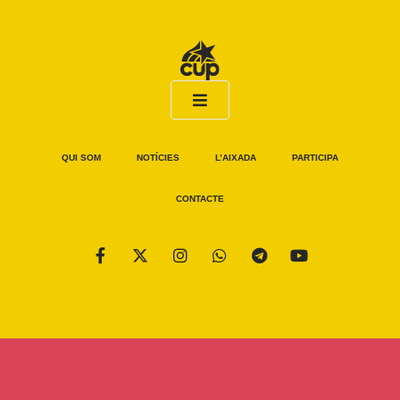
QUI SOM
NOTÍCIES
L’AIXADA
PARTICIPA
CONTACTE