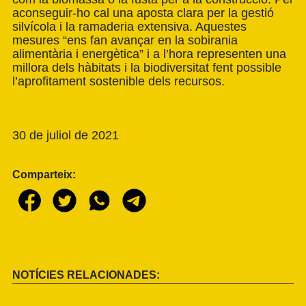
aconseguir-ho cal una aposta clara per la gestió
silvícola i la ramaderia extensiva. Aquestes
mesures “ens fan avançar en la sobirania
alimentària i energètica” i a l’hora representen una
millora dels hàbitats i la biodiversitat fent possible
l’aprofitament sostenible dels recursos.
30 de juliol de 2021
Comparteix:
NOTÍCIES RELACIONADES: