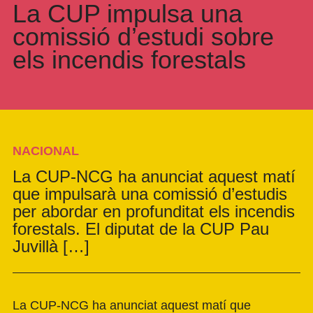
La CUP impulsa una
comissió d’estudi sobre
els incendis forestals
NACIONAL
La CUP-NCG ha anunciat aquest matí
que impulsarà una comissió d’estudis
per abordar en profunditat els incendis
forestals. El diputat de la CUP Pau
Juvillà […]
La CUP-NCG ha anunciat aquest matí que