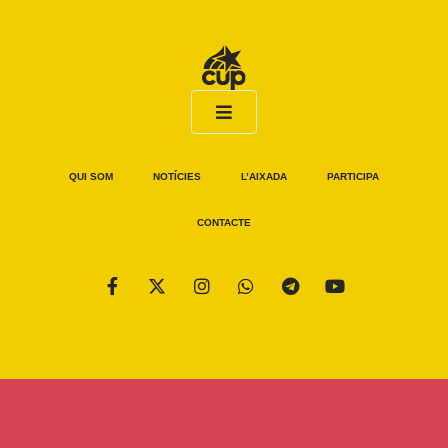
QUI SOM
NOTÍCIES
L’AIXADA
PARTICIPA
CONTACTE