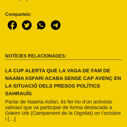
Comparteix:
NOTÍCIES RELACIONADES:
LA CUP ALERTA QUE LA VAGA DE FAM DE
NAAMA ASFARI ACABA SENSE CAP AVENÇ EN
LA SITUACIÓ DELS PRESOS POLÍTICS
SAHRAUÍS
Parlar de Naama Asfari, és fer-ho d’un activista
sahrauí que va participar de forma destacada a
Gdeim Izik (Campament de la Dignitat) on l’octubre
i […]