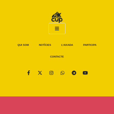
QUI SOM
NOTÍCIES
L’AIXADA
PARTICIPA
CONTACTE