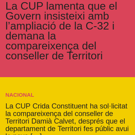
La CUP lamenta que el
Govern insisteixi amb
l’ampliació de la C-32 i
demana la
compareixença del
conseller de Territori
NACIONAL
La CUP Crida Constituent ha sol·licitat
la compareixença del conseller de
Territori Damià Calvet, després que el
departament de Territori fes públic avui