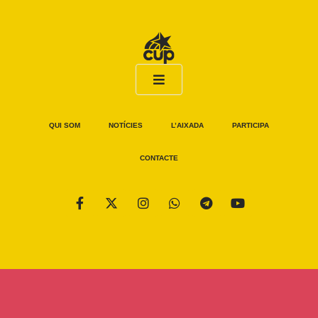
QUI SOM
NOTÍCIES
L’AIXADA
PARTICIPA
CONTACTE