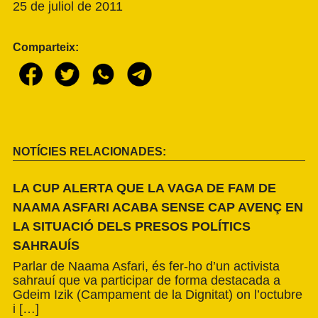
25 de juliol de 2011
Comparteix:
NOTÍCIES RELACIONADES:
LA CUP ALERTA QUE LA VAGA DE FAM DE
NAAMA ASFARI ACABA SENSE CAP AVENÇ EN
LA SITUACIÓ DELS PRESOS POLÍTICS
SAHRAUÍS
Parlar de Naama Asfari, és fer-ho d’un activista
sahrauí que va participar de forma destacada a
Gdeim Izik (Campament de la Dignitat) on l’octubre
i […]