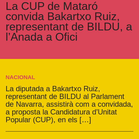
La CUP de Mataró
convida Bakartxo Ruiz,
representant de BILDU, a
l’Anada a Ofici
NACIONAL
La diputada a Bakartxo Ruiz,
representant de BILDU al Parlament
de Navarra, assistirà com a convidada,
a proposta la Candidatura d’Unitat
Popular (CUP), en els […]