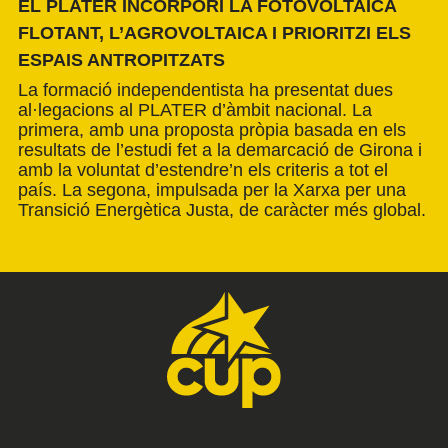
EL PLATER INCORPORI LA FOTOVOLTAICA
FLOTANT, L’AGROVOLTAICA I PRIORITZI ELS
ESPAIS ANTROPITZATS
La formació independentista ha presentat dues
al·legacions al PLATER d’àmbit nacional. La
primera, amb una proposta pròpia basada en els
resultats de l’estudi fet a la demarcació de Girona i
amb la voluntat d’estendre’n els criteris a tot el
país. La segona, impulsada per la Xarxa per una
Transició Energètica Justa, de caràcter més global.