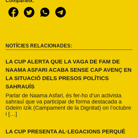
Comparteix:
NOTÍCIES RELACIONADES:
LA CUP ALERTA QUE LA VAGA DE FAM DE
NAAMA ASFARI ACABA SENSE CAP AVENÇ EN
LA SITUACIÓ DELS PRESOS POLÍTICS
SAHRAUÍS
Parlar de Naama Asfari, és fer-ho d’un activista
sahrauí que va participar de forma destacada a
Gdeim Izik (Campament de la Dignitat) on l’octubre
i […]
LA CUP PRESENTA AL·LEGACIONS PERQUÈ