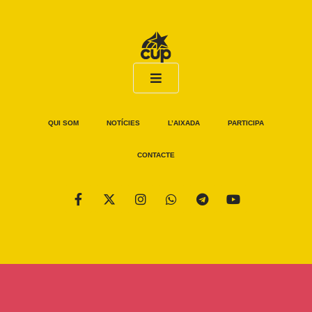
QUI SOM
NOTÍCIES
L’AIXADA
PARTICIPA
CONTACTE