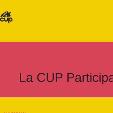
La CUP Particip