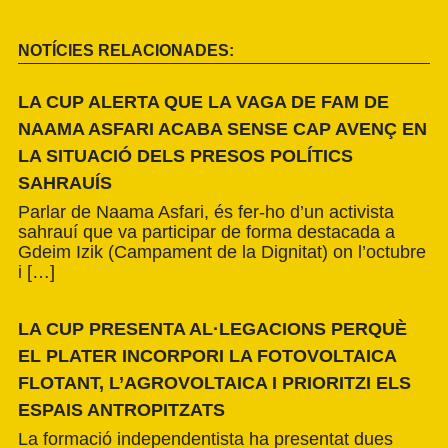
NOTÍCIES RELACIONADES:
LA CUP ALERTA QUE LA VAGA DE FAM DE
NAAMA ASFARI ACABA SENSE CAP AVENÇ EN
LA SITUACIÓ DELS PRESOS POLÍTICS
SAHRAUÍS
Parlar de Naama Asfari, és fer-ho d’un activista
sahrauí que va participar de forma destacada a
Gdeim Izik (Campament de la Dignitat) on l’octubre
i […]
LA CUP PRESENTA AL·LEGACIONS PERQUÈ
EL PLATER INCORPORI LA FOTOVOLTAICA
FLOTANT, L’AGROVOLTAICA I PRIORITZI ELS
ESPAIS ANTROPITZATS
La formació independentista ha presentat dues