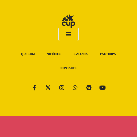
QUI SOM
NOTÍCIES
L’AIXADA
PARTICIPA
CONTACTE