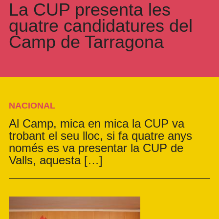
La CUP presenta les
quatre candidatures del
Camp de Tarragona
NACIONAL
Al Camp, mica en mica la CUP va
trobant el seu lloc, si fa quatre anys
només es va presentar la CUP de
Valls, aquesta […]