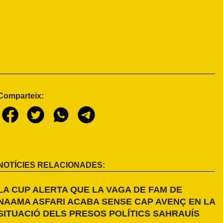
Comparteix:
NOTÍCIES RELACIONADES:
LA CUP ALERTA QUE LA VAGA DE FAM DE
NAAMA ASFARI ACABA SENSE CAP AVENÇ EN LA
SITUACIÓ DELS PRESOS POLÍTICS SAHRAUÍS