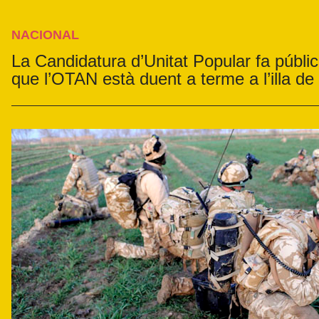
NACIONAL
La Candidatura d’Unitat Popular fa públic
que l’OTAN està duent a terme a l’illa d