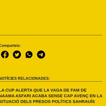
Comparteix:
NOTÍCIES RELACIONADES:
LA CUP ALERTA QUE LA VAGA DE FAM DE
NAAMA ASFARI ACABA SENSE CAP AVENÇ EN LA
SITUACIÓ DELS PRESOS POLÍTICS SAHRAUÍS