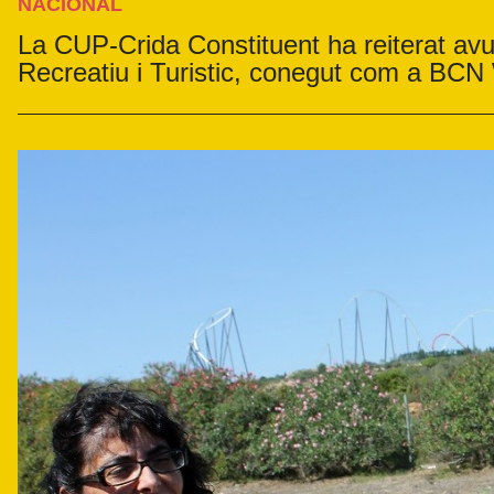
NACIONAL
La CUP-Crida Constituent ha reiterat avui
Recreatiu i Turistic, conegut com a BCN