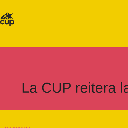
La CUP reitera 