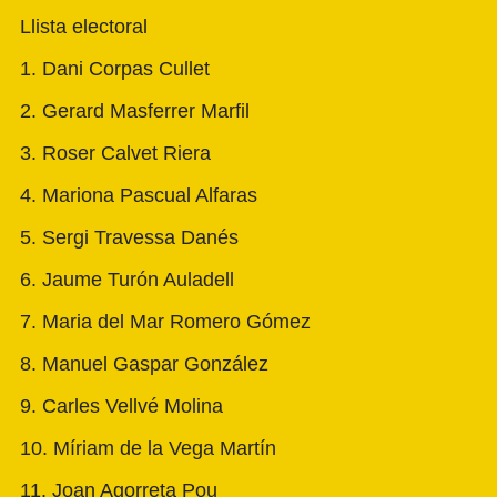
Llista electoral
1. Dani Corpas Cullet
2. Gerard Masferrer Marfil
3. Roser Calvet Riera
4. Mariona Pascual Alfaras
5. Sergi Travessa Danés
6. Jaume Turón Auladell
7. Maria del Mar Romero Gómez
8. Manuel Gaspar González
9. Carles Vellvé Molina
10. Míriam de la Vega Martín
11. Joan Agorreta Pou