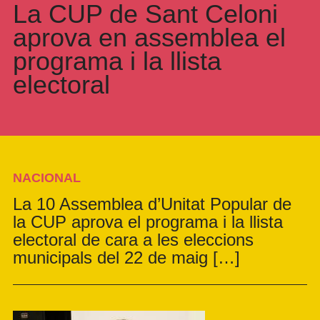
La CUP de Sant Celoni
aprova en assemblea el
programa i la llista
electoral
NACIONAL
La 10 Assemblea d’Unitat Popular de
la CUP aprova el programa i la llista
electoral de cara a les eleccions
municipals del 22 de maig […]