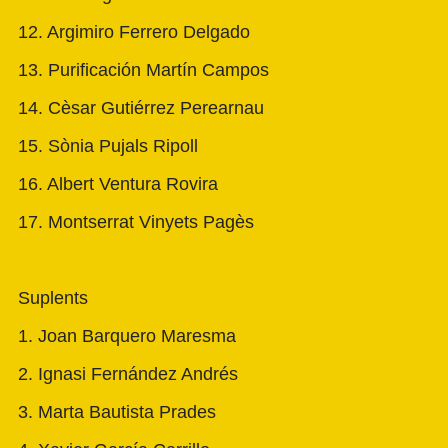
12. Argimiro Ferrero Delgado
13. Purificación Martín Campos
14. Cèsar Gutiérrez Perearnau
15. Sònia Pujals Ripoll
16. Albert Ventura Rovira
17. Montserrat Vinyets Pagès
Suplents
1. Joan Barquero Maresma
2. Ignasi Fernández Andrés
3. Marta Bautista Prades