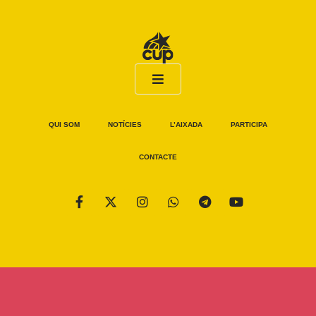
QUI SOM
NOTÍCIES
L’AIXADA
PARTICIPA
CONTACTE