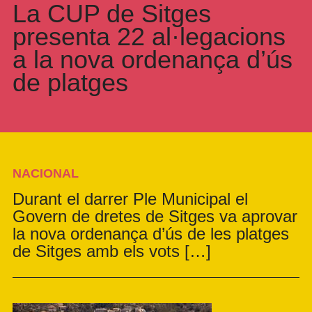
La CUP de Sitges
presenta 22 al·legacions
a la nova ordenança d’ús
de platges
NACIONAL
Durant el darrer Ple Municipal el
Govern de dretes de Sitges va aprovar
la nova ordenança d’ús de les platges
de Sitges amb els vots […]