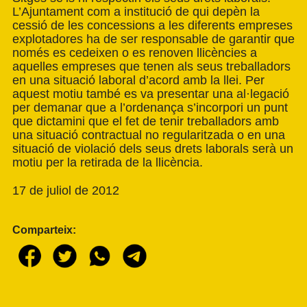
L’Ajuntament com a institució de qui depèn la
cessió de les concessions a les diferents empreses
explotadores ha de ser responsable de garantir que
només es cedeixen o es renoven llicències a
aquelles empreses que tenen als seus treballadors
en una situació laboral d’acord amb la llei. Per
aquest motiu també es va presentar una al·legació
per demanar que a l’ordenança s’incorpori un punt
que dictamini que el fet de tenir treballadors amb
una situació contractual no regularitzada o en una
situació de violació dels seus drets laborals serà un
motiu per la retirada de la llicència.
17 de juliol de 2012
Comparteix: