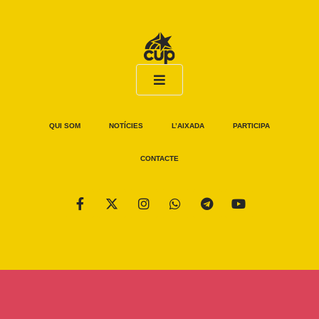
QUI SOM
NOTÍCIES
L’AIXADA
PARTICIPA
CONTACTE