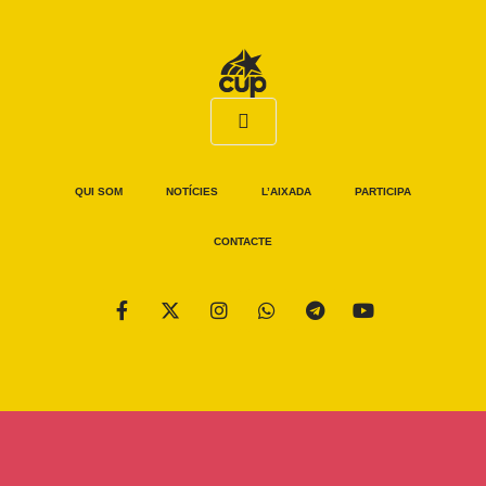
QUI SOM
NOTÍCIES
L’AIXADA
PARTICIPA
CONTACTE