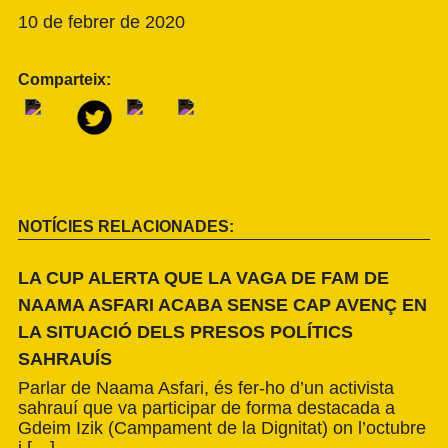
10 de febrer de 2020
Comparteix:
NOTÍCIES RELACIONADES:
LA CUP ALERTA QUE LA VAGA DE FAM DE
NAAMA ASFARI ACABA SENSE CAP AVENÇ EN
LA SITUACIÓ DELS PRESOS POLÍTICS
SAHRAUÍS
Parlar de Naama Asfari, és fer-ho d’un activista
sahrauí que va participar de forma destacada a
Gdeim Izik (Campament de la Dignitat) on l’octubre