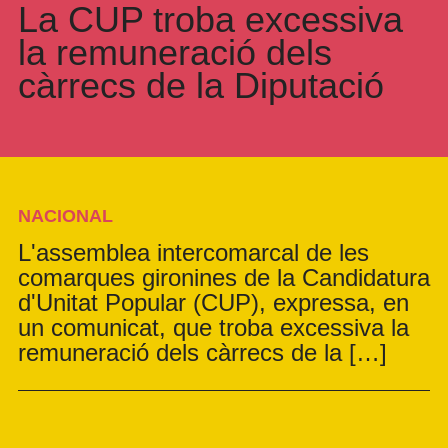
La CUP troba excessiva
la remuneració dels
càrrecs de la Diputació
NACIONAL
L'assemblea intercomarcal de les
comarques gironines de la Candidatura
d'Unitat Popular (CUP), expressa, en
un comunicat, que troba excessiva la
remuneració dels càrrecs de la […]