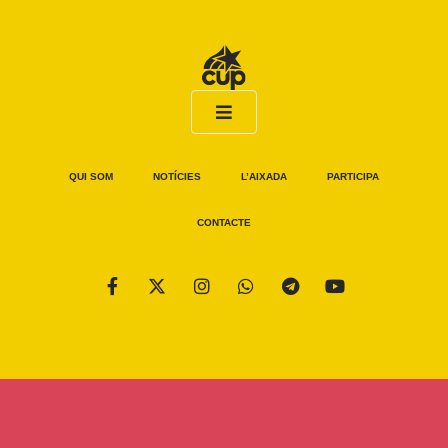
QUI SOM
NOTÍCIES
L’AIXADA
PARTICIPA
CONTACTE