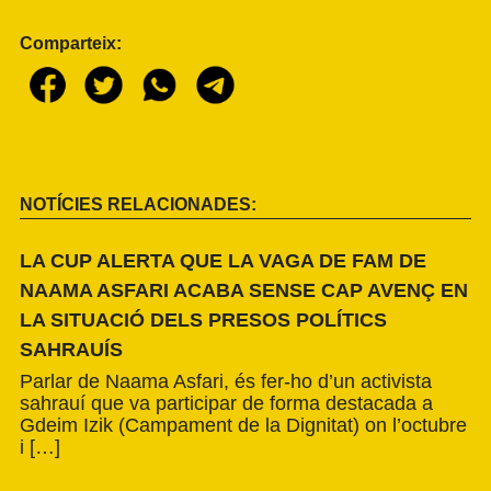
Comparteix:
NOTÍCIES RELACIONADES:
LA CUP ALERTA QUE LA VAGA DE FAM DE
NAAMA ASFARI ACABA SENSE CAP AVENÇ EN
LA SITUACIÓ DELS PRESOS POLÍTICS
SAHRAUÍS
Parlar de Naama Asfari, és fer-ho d’un activista
sahrauí que va participar de forma destacada a
Gdeim Izik (Campament de la Dignitat) on l’octubre
i […]