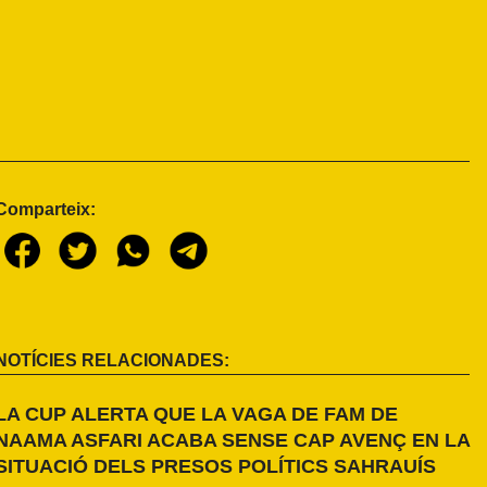
Comparteix:
NOTÍCIES RELACIONADES:
LA CUP ALERTA QUE LA VAGA DE FAM DE
NAAMA ASFARI ACABA SENSE CAP AVENÇ EN LA
SITUACIÓ DELS PRESOS POLÍTICS SAHRAUÍS