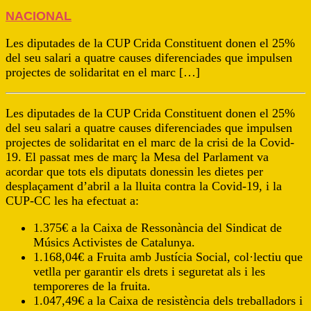
NACIONAL
Les diputades de la CUP Crida Constituent donen el 25%
del seu salari a quatre causes diferenciades que impulsen
projectes de solidaritat en el marc […]
Les diputades de la CUP Crida Constituent donen el 25%
del seu salari a quatre causes diferenciades que impulsen
projectes de solidaritat en el marc de la crisi de la Covid-
19. El passat mes de març la Mesa del Parlament va
acordar que tots els diputats donessin les dietes per
desplaçament d’abril a la lluita contra la Covid-19, i la
CUP-CC les ha efectuat a:
1.375€ a la Caixa de Ressonància del Sindicat de
Músics Activistes de Catalunya.
1.168,04€ a Fruita amb Justícia Social, col·lectiu que
vetlla per garantir els drets i seguretat als i les
temporeres de la fruita.
1.047,49€ a la Caixa de resistència dels treballadors i