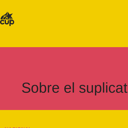
Sobre el suplica