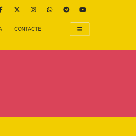
A
CONTACTE