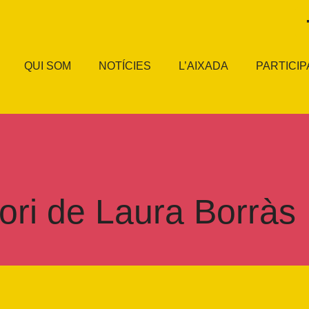
QUI SOM
NOTÍCIES
L’AIXADA
PARTICIP
tori de Laura Borràs