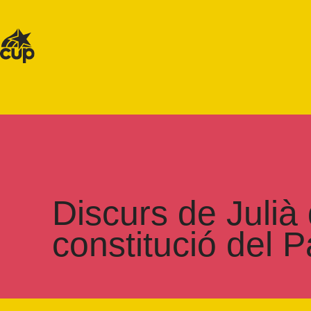
Discurs de Julià
constitució del 