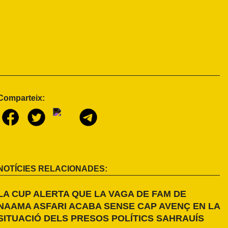
Comparteix:
NOTÍCIES RELACIONADES:
LA CUP ALERTA QUE LA VAGA DE FAM DE
NAAMA ASFARI ACABA SENSE CAP AVENÇ EN LA
SITUACIÓ DELS PRESOS POLÍTICS SAHRAUÍS