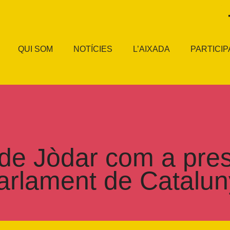
QUI SOM
NOTÍCIES
L’AIXADA
PARTICIP
 de Jòdar com a pres
Parlament de Catalu