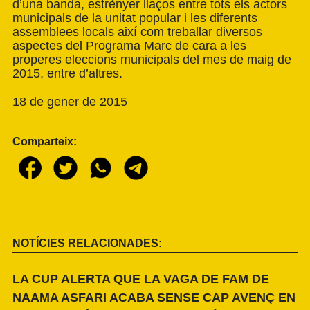
d’una banda, estrènyer llaços entre tots els actors
municipals de la unitat popular i les diferents
assemblees locals així com treballar diversos
aspectes del Programa Marc de cara a les
properes eleccions municipals del mes de maig de
2015, entre d’altres.
18 de gener de 2015
Comparteix:
NOTÍCIES RELACIONADES:
LA CUP ALERTA QUE LA VAGA DE FAM DE
NAAMA ASFARI ACABA SENSE CAP AVENÇ EN