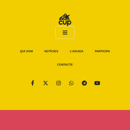
QUI SOM
NOTÍCIES
L’AIXADA
PARTICIPA
CONTACTE