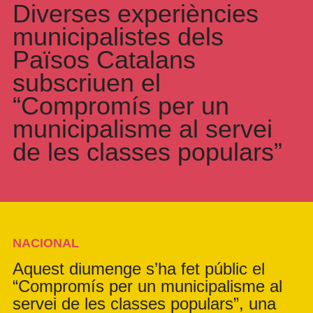
Diverses experiències
municipalistes dels
Països Catalans
subscriuen el
“Compromís per un
municipalisme al servei
de les classes populars”
NACIONAL
Aquest diumenge s’ha fet públic el
“Compromís per un municipalisme al
servei de les classes populars”, una