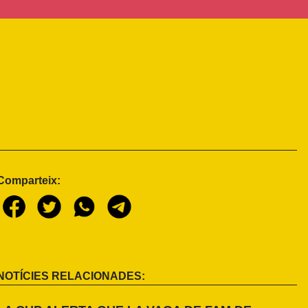
Comparteix:
NOTÍCIES RELACIONADES: