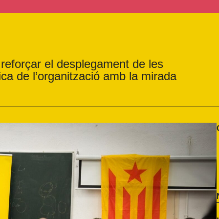
 reforçar el desplegament de les
tica de l’organització amb la mirada