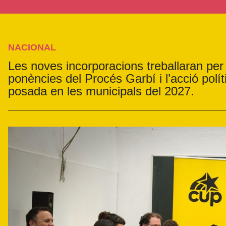
NACIONAL
Les noves incorporacions treballaran per
ponències del Procés Garbí i l’acció polí
posada en les municipals del 2027.