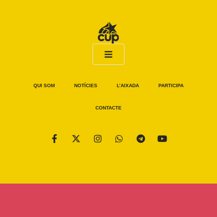
QUI SOM
NOTÍCIES
L’AIXADA
PARTICIPA
CONTACTE