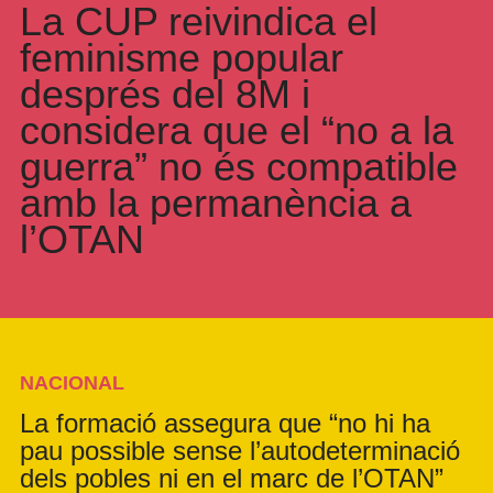
La CUP reivindica el
feminisme popular
després del 8M i
considera que el “no a la
guerra” no és compatible
amb la permanència a
l’OTAN
NACIONAL
La formació assegura que “no hi ha
pau possible sense l’autodeterminació
dels pobles ni en el marc de l’OTAN”