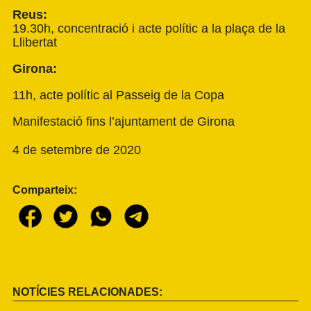
Reus:
19.30h, concentració i acte polític a la plaça de la
Llibertat
Girona:
11h, acte polític al Passeig de la Copa
Manifestació fins l’ajuntament de Girona
4 de setembre de 2020
Comparteix:
NOTÍCIES RELACIONADES: