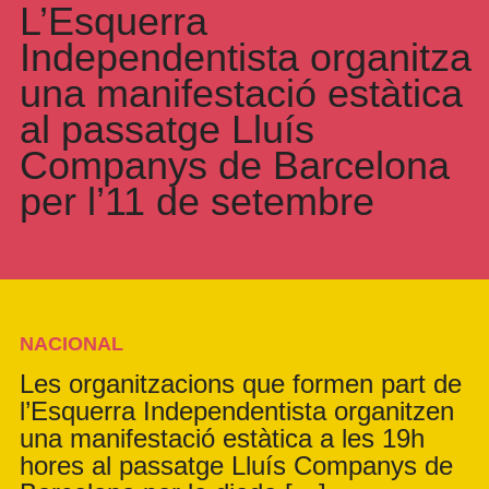
L’Esquerra
Independentista organitza
una manifestació estàtica
al passatge Lluís
Companys de Barcelona
per l’11 de setembre
NACIONAL
Les organitzacions que formen part de
l’Esquerra Independentista organitzen
una manifestació estàtica a les 19h
hores al passatge Lluís Companys de