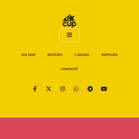
QUI SOM
NOTÍCIES
L’AIXADA
PARTICIPA
CONTACTE