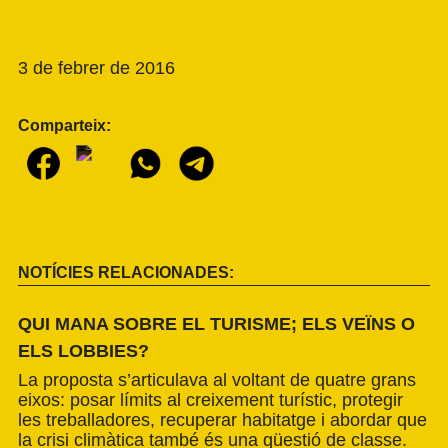
3 de febrer de 2016
Comparteix:
NOTÍCIES RELACIONADES:
QUI MANA SOBRE EL TURISME; ELS VEÏNS O
ELS LOBBIES?
La proposta s’articulava al voltant de quatre grans
eixos: posar límits al creixement turístic, protegir
les treballadores, recuperar habitatge i abordar que
la crisi climàtica també és una qüestió de classe.