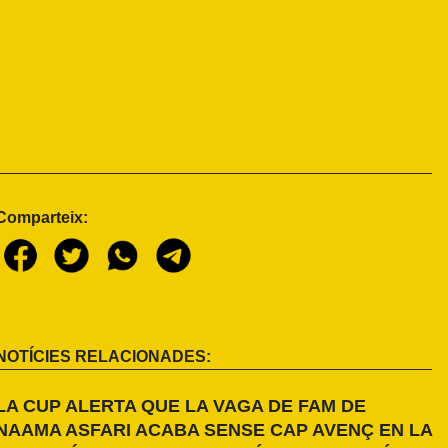
Comparteix:
NOTÍCIES RELACIONADES:
LA CUP ALERTA QUE LA VAGA DE FAM DE
NAAMA ASFARI ACABA SENSE CAP AVENÇ EN LA