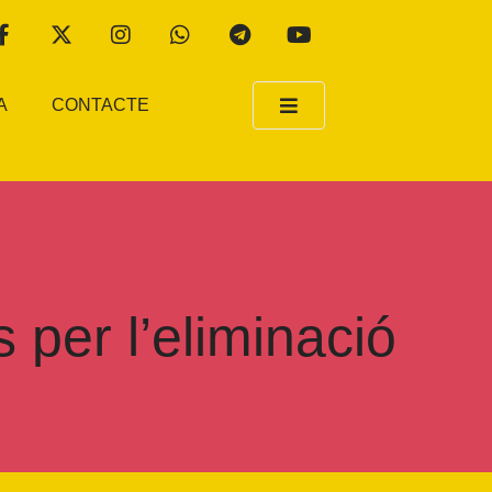
A
CONTACTE
per l’eliminació