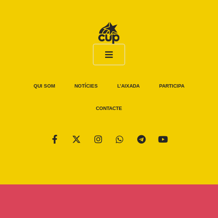
QUI SOM
NOTÍCIES
L’AIXADA
PARTICIPA
CONTACTE