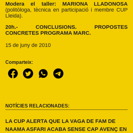
Modera el taller: MARIONA LLADONOSA
(politòloga, tècnica en participació i membre CUP
Lleida).
20h.- CONCLUSIONS. PROPOSTES
CONCRETES PROGRAMA MARC.
15 de juny de 2010
Comparteix:
NOTÍCIES RELACIONADES:
LA CUP ALERTA QUE LA VAGA DE FAM DE
NAAMA ASFARI ACABA SENSE CAP AVENÇ EN