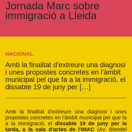
Jornada Marc sobre
immigració a Lleida
NACIONAL
Amb la finalitat d’extreure una diagnosi
i unes propostes concretes en l’àmbit
municipal pel que fa a la immigració, el
dissabte 19 de juny per […]
Amb la finalitat d’extreure una diagnosi i unes
propostes concretes en l’àmbit municipal pel que fa
a la immigració, el
dissabte
19 de juny per la
tarda, a la sala d'actes de l'IMAC
(Av. Blondel