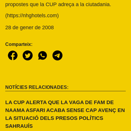
propostes que la CUP adreça a la ciutadania.
(
https://nhghotels.com
)
28 de gener de 2008
Comparteix:
NOTÍCIES RELACIONADES:
LA CUP ALERTA QUE LA VAGA DE FAM DE
NAAMA ASFARI ACABA SENSE CAP AVENÇ EN
LA SITUACIÓ DELS PRESOS POLÍTICS
SAHRAUÍS