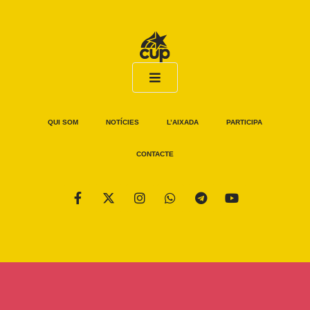
QUI SOM
NOTÍCIES
L’AIXADA
PARTICIPA
CONTACTE