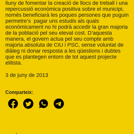
lluny de fomentar la creació de llocs de treball i una
repercussió econòmica positiva sobre el municipi,
només beneficiarà les poques persones que puguin
permetre’s pagar uns estudis als quals
econòmicament no hi podrà accedir la gran majoria
de la població pel seu elevat cost. D’aquesta
manera, el govern actua pel seu compte amb
majoria absoluta de CIU i PSC, sense voluntat de
diàleg ni donar resposta a les qüestions i dubtes
que es plantegen entorn de tot aquest projecte
elitista.
3 de juny de 2013
Comparteix: