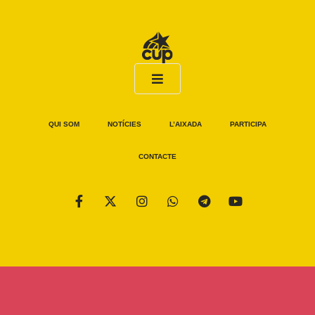
QUI SOM
NOTÍCIES
L’AIXADA
PARTICIPA
CONTACTE