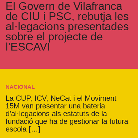
El Govern de Vilafranca
de CIU i PSC, rebutja les
al·legacions presentades
sobre el projecte de
l’ESCAVI
NACIONAL
La CUP, ICV, NeCat i el Moviment
15M van presentar una bateria
d’al·legacions als estatuts de la
fundació que ha de gestionar la futura
escola […]