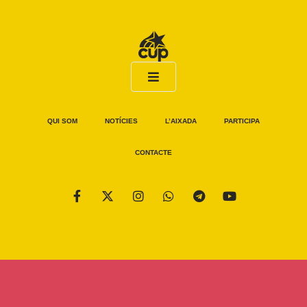
QUI SOM
NOTÍCIES
L’AIXADA
PARTICIPA
CONTACTE