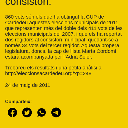
consistori.
860 vots són els que ha obtingut la CUP de
Cardedeu aquestes eleccions municipals de 2011,
que representen més del doble dels 411 vots de les
eleccions municipals del 2007, i que els ha reportat
dos regidors al consistori municipal, quedant-se a
només 34 vots del tercer regidor. Aquesta propera
legislatura, doncs, la cap de llista Marta Cordomí
estarà acompanyada per l’Adrià Soler.
Trobareu els resultats i una petita anàlisi a
http://eleccionsacardedeu.org/?p=248
24 de maig de 2011
Comparteix: