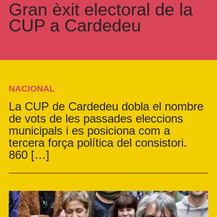
Gran èxit electoral de la
CUP a Cardedeu
NACIONAL
La CUP de Cardedeu dobla el nombre
de vots de les passades eleccions
municipals i es posiciona com a
tercera força política del consistori.
860 […]