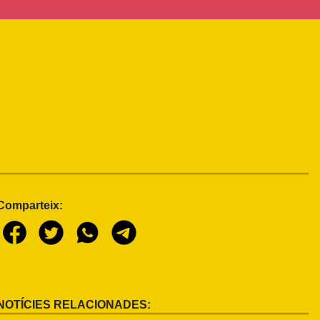
Comparteix:
NOTÍCIES RELACIONADES: