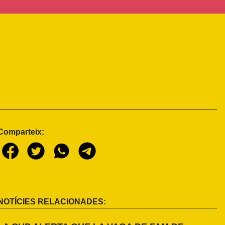
Comparteix:
NOTÍCIES RELACIONADES: