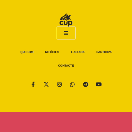
QUI SOM
NOTÍCIES
L’AIXADA
PARTICIPA
CONTACTE