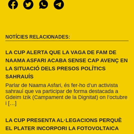
NOTÍCIES RELACIONADES:
LA CUP ALERTA QUE LA VAGA DE FAM DE
NAAMA ASFARI ACABA SENSE CAP AVENÇ EN
LA SITUACIÓ DELS PRESOS POLÍTICS
SAHRAUÍS
Parlar de Naama Asfari, és fer-ho d’un activista
sahrauí que va participar de forma destacada a
Gdeim Izik (Campament de la Dignitat) on l’octubre
i […]
LA CUP PRESENTA AL·LEGACIONS PERQUÈ
EL PLATER INCORPORI LA FOTOVOLTAICA