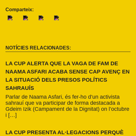
Comparteix:
NOTÍCIES RELACIONADES:
LA CUP ALERTA QUE LA VAGA DE FAM DE
NAAMA ASFARI ACABA SENSE CAP AVENÇ EN
LA SITUACIÓ DELS PRESOS POLÍTICS
SAHRAUÍS
Parlar de Naama Asfari, és fer-ho d’un activista
sahrauí que va participar de forma destacada a
Gdeim Izik (Campament de la Dignitat) on l’octubre
i […]
LA CUP PRESENTA AL·LEGACIONS PERQUÈ