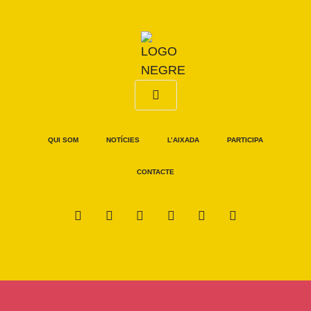
QUI SOM
NOTÍCIES
L’AIXADA
PARTICIPA
CONTACTE