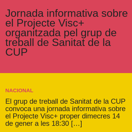
Jornada informativa sobre
el Projecte Visc+
organitzada pel grup de
treball de Sanitat de la
CUP
NACIONAL
El grup de treball de Sanitat de la CUP
convoca una jornada informativa sobre
el Projecte Visc+ proper dimecres 14
de gener a les 18:30 […]