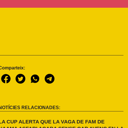
Comparteix:
NOTÍCIES RELACIONADES:
LA CUP ALERTA QUE LA VAGA DE FAM DE