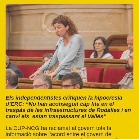
Els independentistes critiquen la hipocresia
d’ERC: “No han aconseguit cap fita en el
traspàs de les infraestructures de Rodalies i en
canvi els estan traspassant el Vallès”
La CUP-NCG ha reclamat al govern tota la
informació sobre l’acord entre el govern de