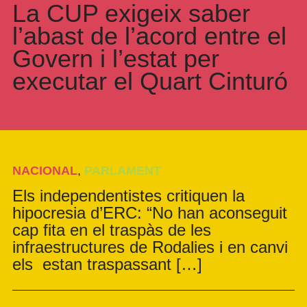
La CUP exigeix saber
l’abast de l’acord entre el
Govern i l’estat per
executar el Quart Cinturó
NACIONAL
,
PARLAMENT
Els independentistes critiquen la
hipocresia d’ERC: “No han aconseguit
cap fita en el traspàs de les
infraestructures de Rodalies i en canvi
els estan traspassant […]