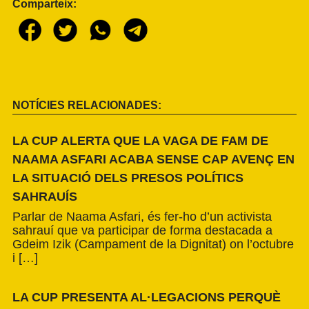
Comparteix:
NOTÍCIES RELACIONADES:
LA CUP ALERTA QUE LA VAGA DE FAM DE
NAAMA ASFARI ACABA SENSE CAP AVENÇ EN
LA SITUACIÓ DELS PRESOS POLÍTICS
SAHRAUÍS
Parlar de Naama Asfari, és fer-ho d’un activista
sahrauí que va participar de forma destacada a
Gdeim Izik (Campament de la Dignitat) on l’octubre
i […]
LA CUP PRESENTA AL·LEGACIONS PERQUÈ