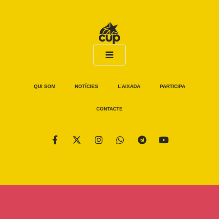
QUI SOM
NOTÍCIES
L’AIXADA
PARTICIPA
CONTACTE