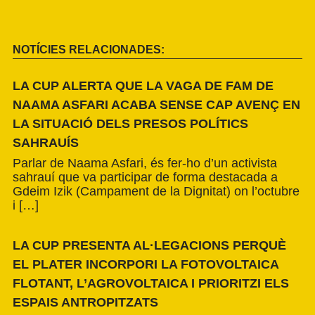
NOTÍCIES RELACIONADES:
LA CUP ALERTA QUE LA VAGA DE FAM DE
NAAMA ASFARI ACABA SENSE CAP AVENÇ EN
LA SITUACIÓ DELS PRESOS POLÍTICS
SAHRAUÍS
Parlar de Naama Asfari, és fer-ho d’un activista
sahrauí que va participar de forma destacada a
Gdeim Izik (Campament de la Dignitat) on l’octubre
i […]
LA CUP PRESENTA AL·LEGACIONS PERQUÈ
EL PLATER INCORPORI LA FOTOVOLTAICA
FLOTANT, L’AGROVOLTAICA I PRIORITZI ELS
ESPAIS ANTROPITZATS