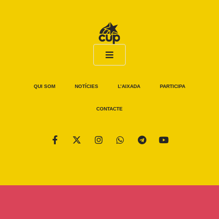
QUI SOM
NOTÍCIES
L’AIXADA
PARTICIPA
CONTACTE