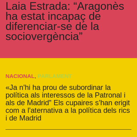
Laia Estrada: “Aragonès
ha estat incapaç de
diferenciar-se de la
sociovergència”
NACIONAL
,
PARLAMENT
«Ja n’hi ha prou de subordinar la
política als interessos de la Patronal i
als de Madrid” Els cupaires s’han erigit
com a l’aternativa a la política dels rics
i de Madrid