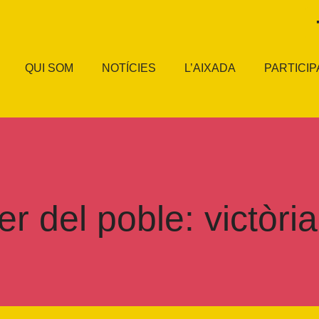
QUI SOM
NOTÍCIES
L’AIXADA
PARTICIP
er del poble: victòria