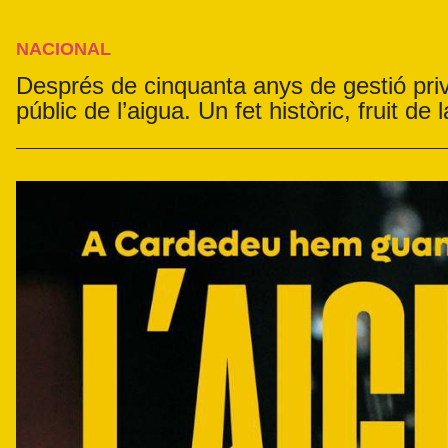
NACIONAL
Després de cinquanta anys de gestió pri
públic de l’aigua. Un fet històric, fruit de 