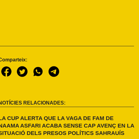
Comparteix:
NOTÍCIES RELACIONADES:
LA CUP ALERTA QUE LA VAGA DE FAM DE
NAAMA ASFARI ACABA SENSE CAP AVENÇ EN LA
SITUACIÓ DELS PRESOS POLÍTICS SAHRAUÍS