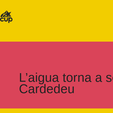
L’aigua torna a s
Cardedeu